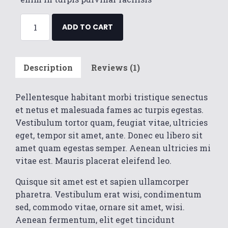
ADD TO CART
Description
Reviews (1)
Pellentesque habitant morbi tristique senectus
et netus et malesuada fames ac turpis egestas.
Vestibulum tortor quam, feugiat vitae, ultricies
eget, tempor sit amet, ante. Donec eu libero sit
amet quam egestas semper. Aenean ultricies mi
vitae est. Mauris placerat eleifend leo.
Quisque sit amet est et sapien ullamcorper
pharetra. Vestibulum erat wisi, condimentum
sed, commodo vitae, ornare sit amet, wisi.
Aenean fermentum, elit eget tincidunt