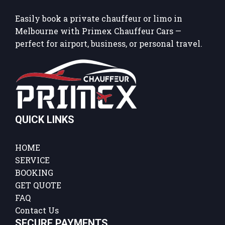
Easily book a private chauffeur or limo in
Melbourne with Primex Chauffeur Cars —
perfect for airport, business, or personal travel.
QUICK LINKS
HOME
SERVICE
BOOKING
GET QUOTE
FAQ
Contact Us
SECURE PAYMENTS