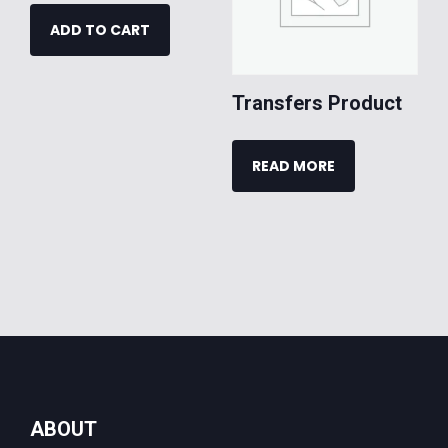
ADD TO CART
Transfers Product
READ MORE
ABOUT