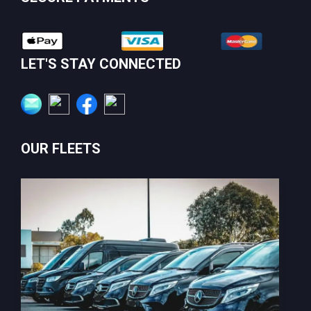
LET'S STAY CONNECTED
OUR FLEETS