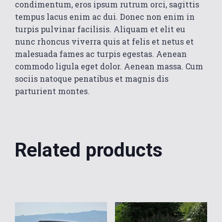
condimentum, eros ipsum rutrum orci, sagittis
tempus lacus enim ac dui. Donec non enim in
turpis pulvinar facilisis. Aliquam et elit eu
nunc rhoncus viverra quis at felis et netus et
malesuada fames ac turpis egestas. Aenean
commodo ligula eget dolor. Aenean massa. Cum
sociis natoque penatibus et magnis dis
parturient montes.
Related products